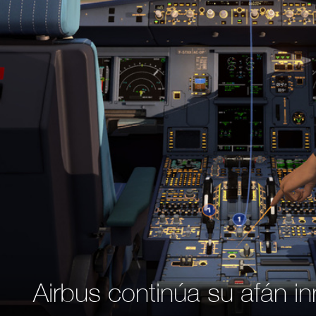
Airbus continúa su afán i