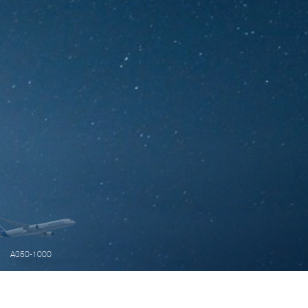
A350-1000