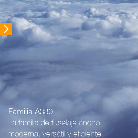
Familia A330
La familia de fuselaje ancho
moderna, versátil y eficiente